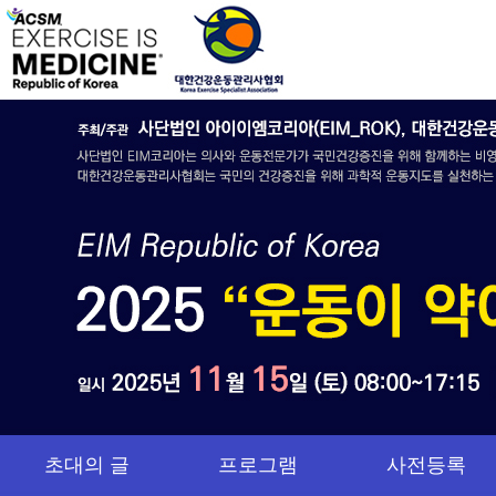
초대의 글
프로그램
사전등록