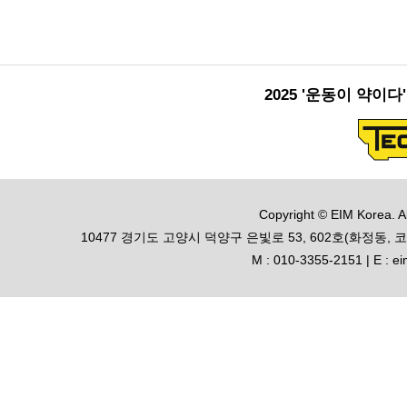
2025 '운동이 약이
Copyright © EIM Korea. Al
10477 경기도 고양시 덕양구 은빛로 53, 602호(화정동
M : 010-3355-2151 | E : 