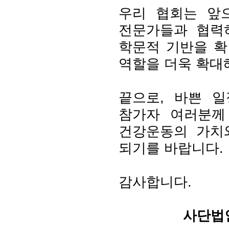
우리 협회는 앞으
전문가들과 협력
학문적 기반을 확
역할을 더욱 확대
끝으로, 바쁜 
참가자 여러분께
건강운동의 가치
되기를 바랍니다.
감사합니다.
사단법