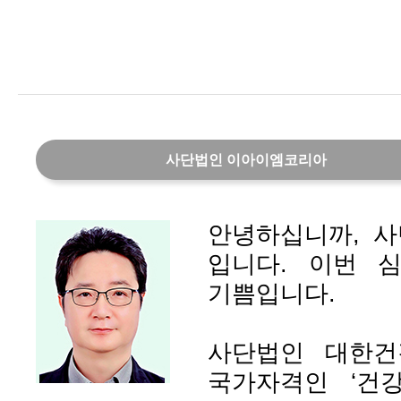
사단법인 이아이엠코리아
안녕하십니까, 
입니다. 이번 
기쁨입니다.
사단법인 대한건
국가자격인 ‘건