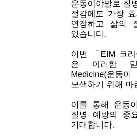
운동이야말로 질병
절감에도 가장 효
연장하고 삶의 
있습니다.
이번 「EIM 코
은 이러한 믿음과
Medicine(운
모색하기 위해 마
이를 통해 운동이
질병 예방의 중
기대합니다.